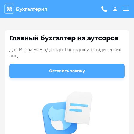
Главный бухгалтер на аутсорсе
Для ИП на УСН «Доходы-Расходы» и юридических
лиц
Оставить заявку