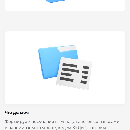
Что делаем
Формируем поручения на уплату налогов со взносами
и напоминаем об уплате, ведём КУДиР, готовим