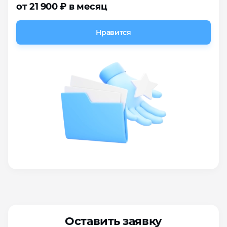
от 21 900 ₽ в месяц
Нравится
Оставить заявку