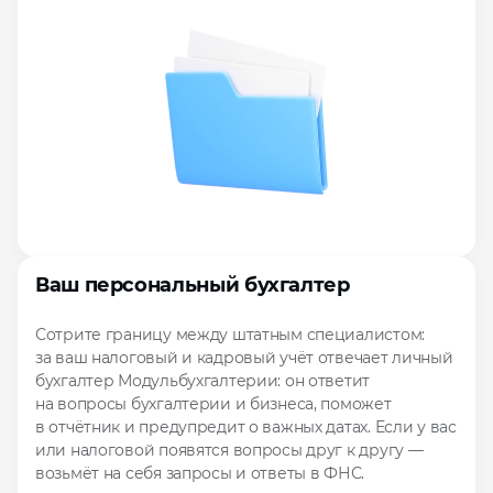
Ваш персональный бухгалтер
Сотрите границу между штатным специалистом:
за ваш налоговый и кадровый учёт отвечает личный
бухгалтер Модульбухгалтерии: он ответит
на вопросы бухгалтерии и бизнеса, поможет
в отчётник и предупредит о важных датах. Если у вас
или налоговой появятся вопросы друг к другу —
возьмёт на себя запросы и ответы в ФНС.