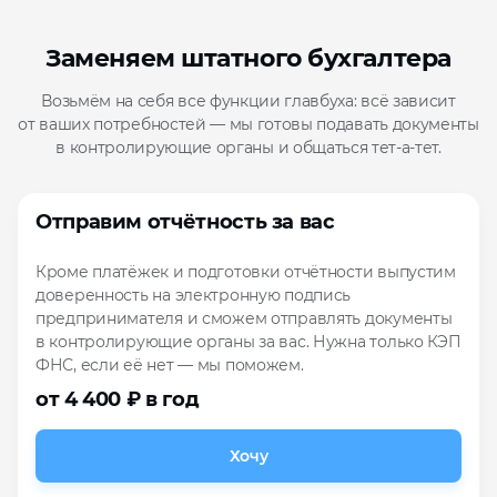
Заменяем штатного бухгалтера
Возьмём на себя все функции главбуха: всё зависит
от ваших потребностей — мы готовы подавать документы
в контролирующие органы и общаться тет-а-тет.
Отправим отчётность за вас
Кроме платёжек и подготовки отчётности выпустим
доверенность на электронную подпись
предпринимателя и сможем отправлять документы
в контролирующие органы за вас. Нужна только КЭП
ФНС, если её нет — мы поможем.
от 4 400 ₽ в год
Хочу