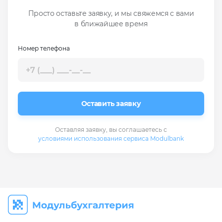
Просто оставьте заявку, и мы свяжемся с вами
в ближайшее время
Номер телефона
Оставить заявку
Оставляя заявку, вы соглашаетесь с
условиями использования сервиса Modulbank